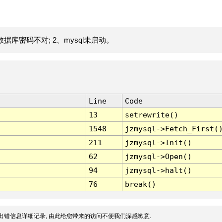
据库密码不对; 2、mysql未启动。
Line
Code
13
setrewrite()
1548
jzmysql->Fetch_First(
211
jzmysql->Init()
62
jzmysql->Open()
94
jzmysql->halt()
76
break()
出错信息详细记录, 由此给您带来的访问不便我们深感歉意.