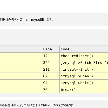
据库密码不对; 2、mysql未启动。
Line
Code
14
checkredirect()
324
jzmysql->Fetch_First(
211
jzmysql->Init()
62
jzmysql->Open()
94
jzmysql->halt()
76
break()
出错信息详细记录, 由此给您带来的访问不便我们深感歉意.