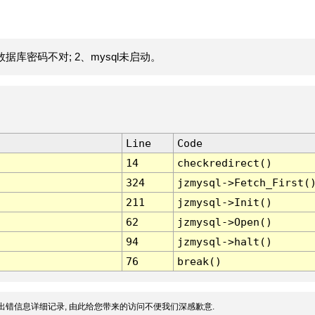
据库密码不对; 2、mysql未启动。
Line
Code
14
checkredirect()
324
jzmysql->Fetch_First(
211
jzmysql->Init()
62
jzmysql->Open()
94
jzmysql->halt()
76
break()
出错信息详细记录, 由此给您带来的访问不便我们深感歉意.