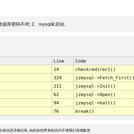
据库密码不对; 2、mysql未启动。
Line
Code
14
checkredirect()
324
jzmysql->Fetch_First(
211
jzmysql->Init()
62
jzmysql->Open()
94
jzmysql->halt()
76
break()
出错信息详细记录, 由此给您带来的访问不便我们深感歉意.