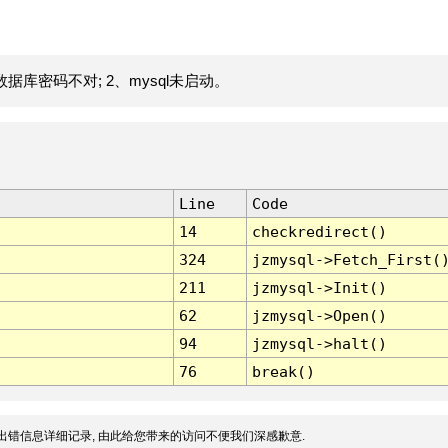
据库密码不对; 2、mysql未启动。
Line
Code
14
checkredirect()
324
jzmysql->Fetch_First(
211
jzmysql->Init()
62
jzmysql->Open()
94
jzmysql->halt()
76
break()
出错信息详细记录, 由此给您带来的访问不便我们深感歉意.