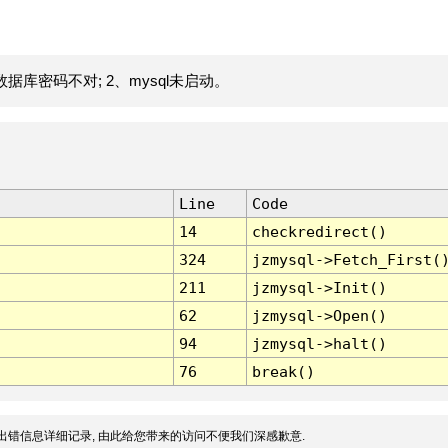
据库密码不对; 2、mysql未启动。
Line
Code
14
checkredirect()
324
jzmysql->Fetch_First(
211
jzmysql->Init()
62
jzmysql->Open()
94
jzmysql->halt()
76
break()
出错信息详细记录, 由此给您带来的访问不便我们深感歉意.