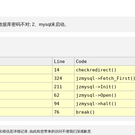
据库密码不对; 2、mysql未启动。
Line
Code
14
checkredirect()
324
jzmysql->Fetch_First(
211
jzmysql->Init()
62
jzmysql->Open()
94
jzmysql->halt()
76
break()
出错信息详细记录, 由此给您带来的访问不便我们深感歉意.